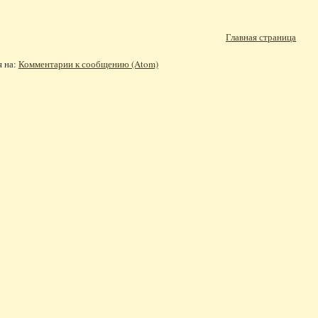
Главная страница
я на:
Комментарии к сообщению (Atom)