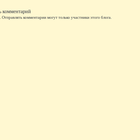
ь комментарий
 Отправлять комментарии могут только участники этого блога.