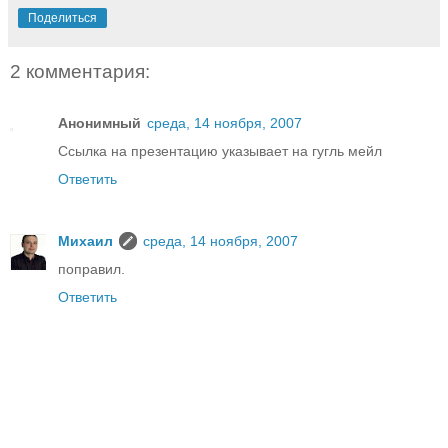
Поделиться
2 комментария:
Анонимный
среда, 14 ноября, 2007
Ссылка на презентацию указывает на гугль мейл
Ответить
Михаил
среда, 14 ноября, 2007
поправил.
Ответить