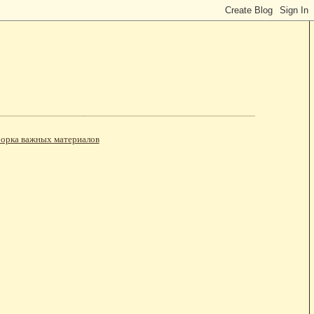
орка важных материалов