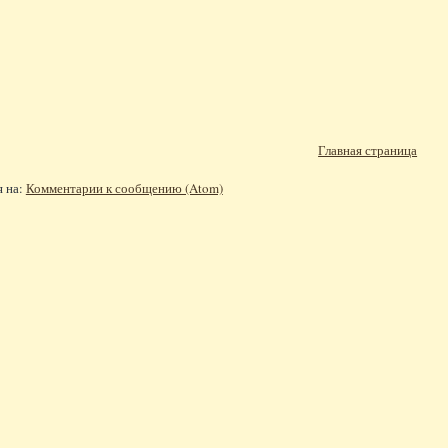
Главная страница
я на:
Комментарии к сообщению (Atom)