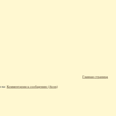
Главная страница
я на:
Комментарии к сообщению (Atom)