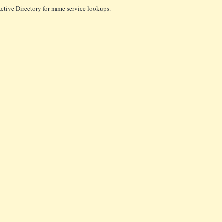
ctive Directory for name service lookups.