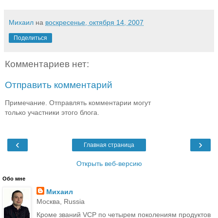
Михаил
на
воскресенье, октября 14, 2007
Поделиться
Комментариев нет:
Отправить комментарий
Примечание. Отправлять комментарии могут
только участники этого блога.
‹
›
Главная страница
Открыть веб-версию
Обо мне
Михаил
Москва, Russia
Кроме званий VCP по четырем поколениям продуктов