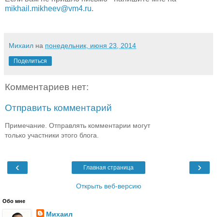
mikhail.mikheev@vm4.ru
.
Михаил
на
понедельник, июня 23, 2014
Поделиться
Комментариев нет:
Отправить комментарий
Примечание. Отправлять комментарии могут
только участники этого блога.
‹
›
Главная страница
Открыть веб-версию
Обо мне
Михаил