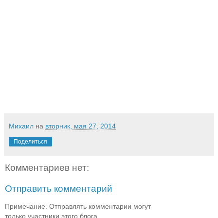
Михаил
на
вторник, мая 27, 2014
Поделиться
Комментариев нет:
Отправить комментарий
Примечание. Отправлять комментарии могут
только участники этого блога.