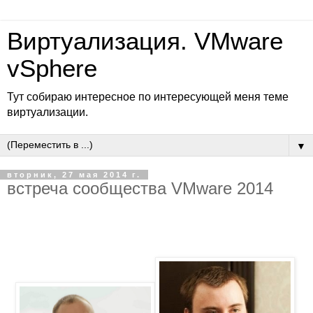
Виртуализация. VMware
vSphere
Тут собираю интересное по интересующей меня теме
виртуализации.
▼
вторник, 27 мая 2014 г.
встреча сообщества VMware 2014