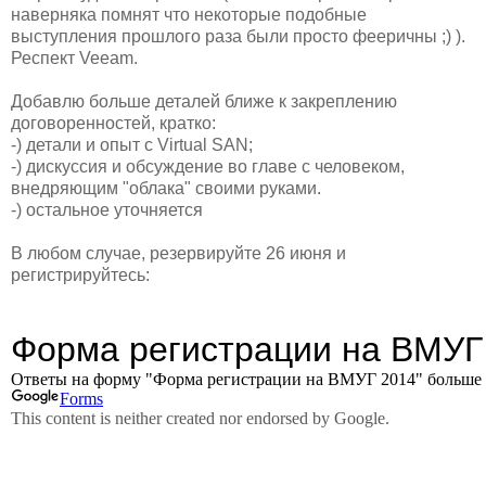
наверняка помнят что некоторые подобные
выступления прошлого раза были просто фееричны ;) ).
Респект Veeam.
Добавлю больше деталей ближе к закреплению
договоренностей, кратко:
-) детали и опыт с Virtual SAN;
-) дискуссия и обсуждение во главе с человеком,
внедряющим "облака" своими руками.
-) остальное уточняется
В любом случае, резервируйте 26 июня и
регистрируйтесь: