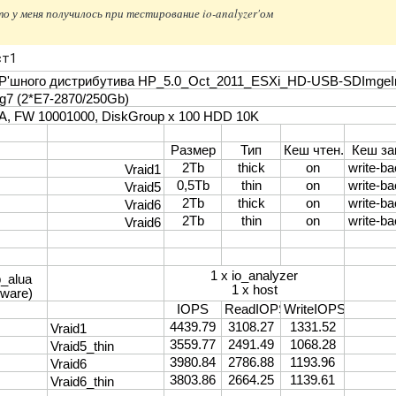
о у меня получилось при тестирование io-analyzer'ом