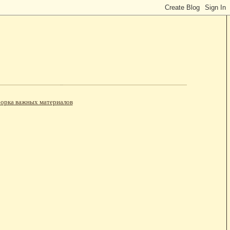
орка важных материалов