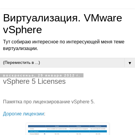
Виртуализация. VMware
vSphere
Тут собираю интересное по интересующей меня теме
виртуализации.
▼
воскресенье, 29 января 2012 г.
vSphere 5 Licenses
Памятка про лицензирование vSphere 5.
Дорогие лицензии
: