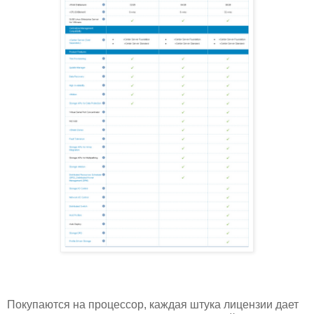
Покупаются на процессор, каждая штука лицензии дает