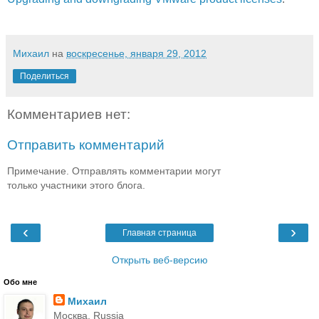
Михаил
на
воскресенье, января 29, 2012
Поделиться
Комментариев нет:
Отправить комментарий
Примечание. Отправлять комментарии могут
только участники этого блога.
‹
›
Главная страница
Открыть веб-версию
Обо мне
Михаил
Москва, Russia