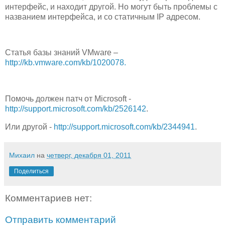
интерфейс, и находит другой. Но могут быть проблемы с
названием интерфейса, и со статичным IP адресом.
Статья базы знаний VMware –
http://kb.vmware.com/kb/1020078.
Помочь должен патч от Microsoft -
http://support.microsoft.com/kb/2526142
.
Или другой -
http://support.microsoft.com/kb/2344941
.
Михаил
на
четверг, декабря 01, 2011
Поделиться
Комментариев нет:
Отправить комментарий