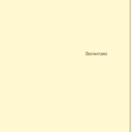
Предыдущее