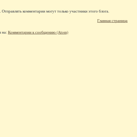
 Отправлять комментарии могут только участники этого блога.
Главная страница
я на:
Комментарии к сообщению (Atom)