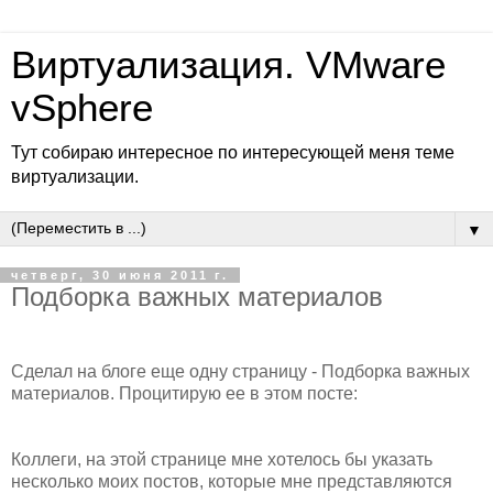
Виртуализация. VMware
vSphere
Тут собираю интересное по интересующей меня теме
виртуализации.
▼
четверг, 30 июня 2011 г.
Подборка важных материалов
Сделал на блоге еще одну страницу - Подборка важных
материалов. Процитирую ее в этом посте:
Коллеги, на этой странице мне хотелось бы указать
несколько моих постов, которые мне представляются