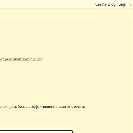
орка важных материалов
но ожидать больше эффективности, если отключить