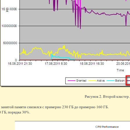
Рисунок 2. Второй кластер
 занятой памяти снизился с примерно 230 ГБ до примерно 160 ГБ.
 ГБ, порядка 30%.