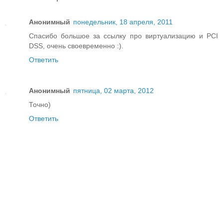
Анонимный
понедельник, 18 апреля, 2011
Спасибо большое за ссылку про виртуализацию и PCI
DSS, очень своевременно :).
Ответить
Анонимный
пятница, 02 марта, 2012
Точно)
Ответить