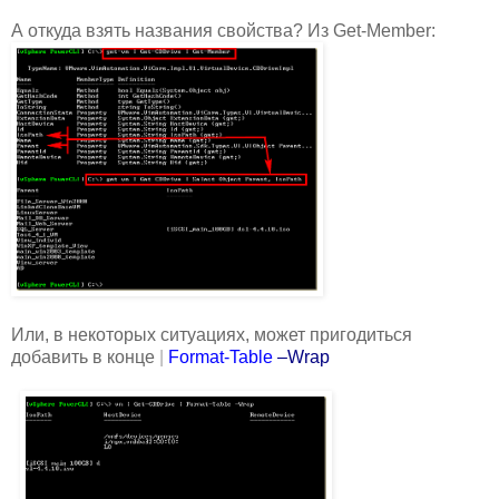
А откуда взять названия свойства? Из Get-Member:
Или, в некоторых ситуациях, может пригодиться
добавить в конце
|
Format-Table
–Wrap