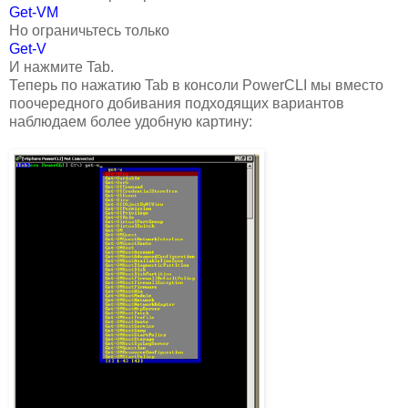
Get-VM
Но ограничьтесь только
Get-V
И нажмите Tab.
Теперь по нажатию Tab в консоли PowerCLI мы вместо
поочередного добивания подходящих вариантов
наблюдаем более удобную картину: