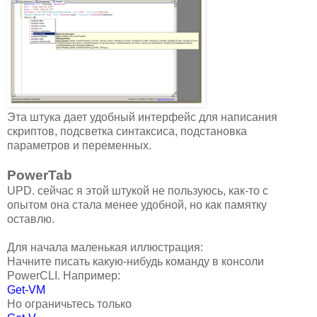
Эта штука дает удобный интерфейс для написания
скриптов, подсветка синтаксиса, подстановка
параметров и переменных.
PowerTab
UPD. сейчас я этой штукой не пользуюсь, как-то с
опытом она стала менее удобной, но как памятку
оставлю.
Для начала маленькая иллюстрация:
Начните писать какую-нибудь команду в консоли
PowerCLI. Например:
Get-VM
Но ограничьтесь только