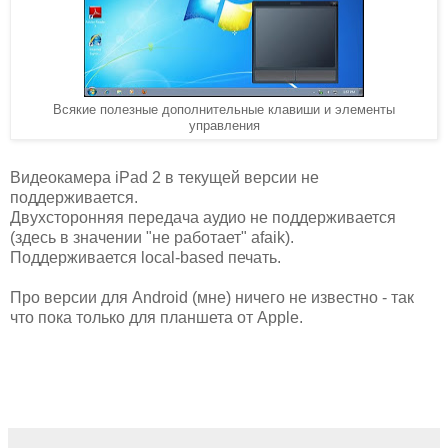
Всякие полезные дополнительные клавиши и элементы
управления
Видеокамера iPad 2 в текущей версии не
поддерживается.
Двухсторонняя передача аудио не поддерживается
(здесь в значении "не работает" afaik).
Поддерживается local-based печать.
Про версии для Android (мне) ничего не известно - так
что пока только для планшета от Apple.