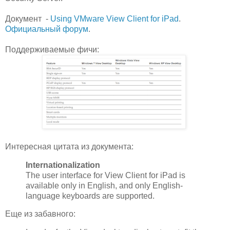
Документ -
Using VMware View Client for iPad
.
Официальный форум
.
Поддерживаемые фичи:
Интересная цитата из документа:
Internationalization
The user interface for View Client for iPad is
available only in English, and only English-
language keyboards are supported.
Еще из забавного: