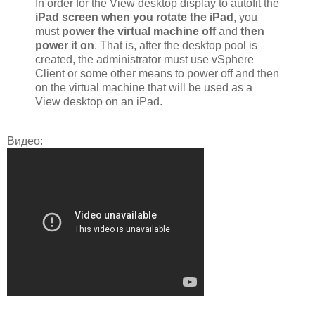
In order for the View desktop display to autofit the
iPad screen when you rotate the iPad
, you
must
power the virtual machine off
and
then
power it on
. That is, after the desktop pool is
created, the administrator must use vSphere
Client or some other means to power off and then
on the virtual machine that will be used as a
View desktop on an iPad.
Видео: