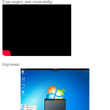
Еще видео, уже хоум-мейд:
Картинки: