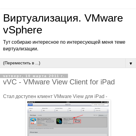
Виртуализация. VMware
vSphere
Тут собираю интересное по интересующей меня теме
виртуализации.
▼
четверг, 10 марта 2011 г.
vVC - VMware View Client for iPad
Стал доступен клиент VMware View для iPad -