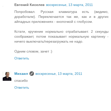
Евгений Киселев
воскресенье, 13 марта, 2011
Попробовал. Русская клавиатура есть (видимо,
доработали). Переключается так же, как и в других
айпадных приложениях - кнопочкой с глобусом.
Кстати, кручение нормально отрабатывает. 2 секунды
соображает, потом показывает нормальную картинку -
ничего выключать/перезагружать не надо.
Одним словом, зачет :)
Ответить
Михаил
воскресенье, 13 марта, 2011
спасибо
Ответить