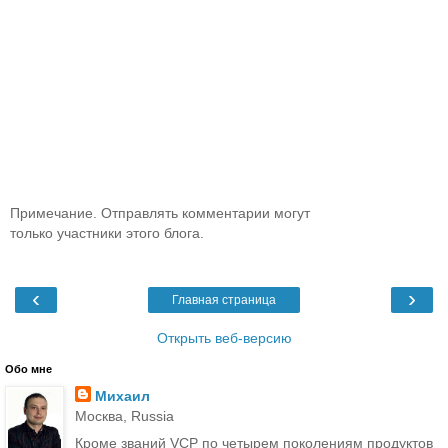
Примечание. Отправлять комментарии могут
только участники этого блога.
‹
›
Главная страница
Открыть веб-версию
Обо мне
Михаил
Москва, Russia
Кроме званий VCP по четырем поколениям продуктов