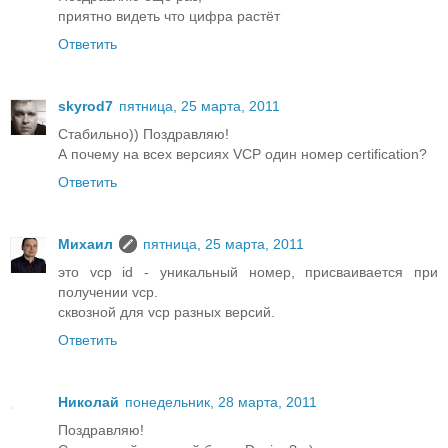
приятно видеть что цифра растёт
Ответить
skyrod7
пятница, 25 марта, 2011
Стабильно)) Поздравляю!
А почему на всех версиях VCP один номер certification?
Ответить
Михаил
пятница, 25 марта, 2011
это vcp id - уникальный номер, присваивается при
получении vcp.
сквозной для vcp разных версий.
Ответить
Николай
понедельник, 28 марта, 2011
Поздравляю!