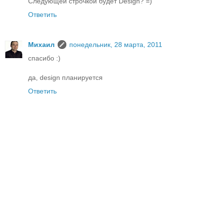
Следующей строчкой будет Design? =)
Ответить
Михаил
понедельник, 28 марта, 2011
спасибо :)
да, design планируется
Ответить