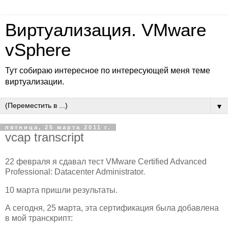
Виртуализация. VMware
vSphere
Тут собираю интересное по интересующей меня теме
виртуализации.
▼
пятница, 25 марта 2011 г.
vcap transcript
22 февраля я сдавал тест VMware Certified Advanced
Professional: Datacenter Administrator.
10 марта пришли результаты.
А сегодня, 25 марта, эта сертификация была добавлена
в мой транскрипт: