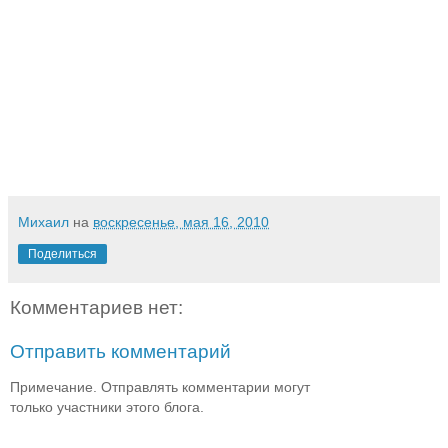
Михаил
на
воскресенье, мая 16, 2010
Поделиться
Комментариев нет:
Отправить комментарий
Примечание. Отправлять комментарии могут
только участники этого блога.