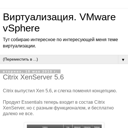
Виртуализация. VMware
vSphere
Тут собираю интересное по интересующей меня теме
виртуализации.
▼
вторник, 18 мая 2010 г.
Citrix XenServer 5.6
Citrix выпустил Xen 5.6, и слегка поменял концепцию.
Продукт Essentials теперь входит в состав Citrix
XenServer, но с разным функционалом, и бесплатно
далеко не все.