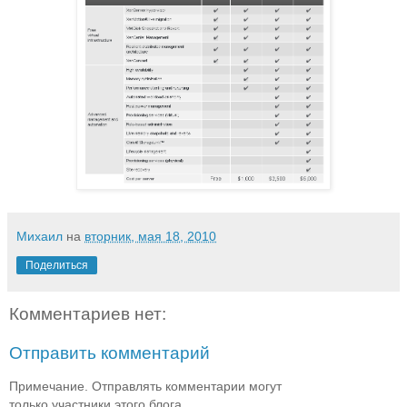
Михаил
на
вторник, мая 18, 2010
Поделиться
Комментариев нет:
Отправить комментарий
Примечание. Отправлять комментарии могут
только участники этого блога.