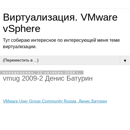
Виртуализация. VMware
vSphere
Тут собираю интересное по интересующей меня теме
виртуализации.
▼
понедельник, 12 октября 2009 г.
vmug 2009-2 Денис Батурин
VMware User Group Community Russia, Денис Батурин