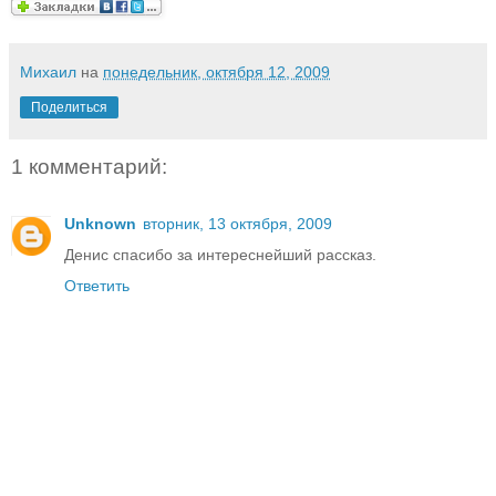
Михаил
на
понедельник, октября 12, 2009
Поделиться
1 комментарий:
Unknown
вторник, 13 октября, 2009
Денис спасибо за интереснейший рассказ.
Ответить