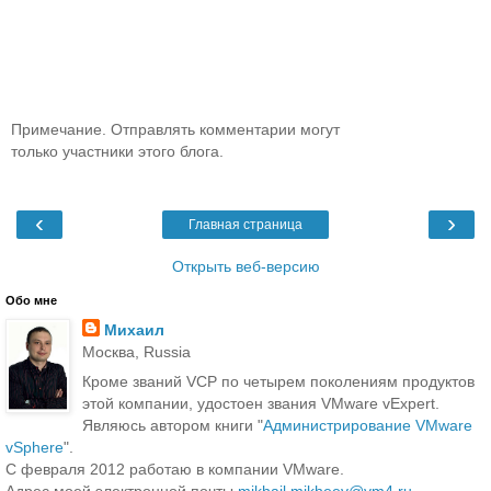
Примечание. Отправлять комментарии могут
только участники этого блога.
‹
›
Главная страница
Открыть веб-версию
Обо мне
Михаил
Москва, Russia
Кроме званий VCP по четырем поколениям продуктов
этой компании, удостоен звания VMware vExpert.
Являюсь автором книги "
Администрирование VMware
vSphere
".
С февраля 2012 работаю в компании VMware.