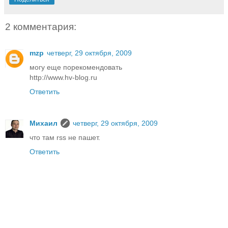
2 комментария:
mzp
четверг, 29 октября, 2009
могу еще порекомендовать
http://www.hv-blog.ru
Ответить
Михаил
четверг, 29 октября, 2009
что там rss не пашет.
Ответить