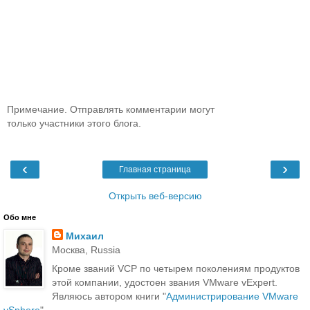
Примечание. Отправлять комментарии могут
только участники этого блога.
‹
›
Главная страница
Открыть веб-версию
Обо мне
Михаил
Москва, Russia
Кроме званий VCP по четырем поколениям продуктов
этой компании, удостоен звания VMware vExpert.
Являюсь автором книги "
Администрирование VMware