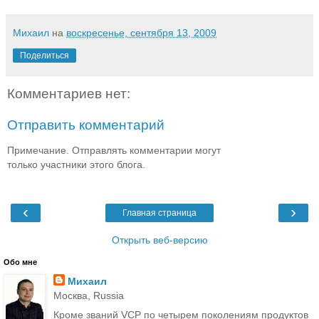
Михаил
на
воскресенье, сентября 13, 2009
Поделиться
Комментариев нет:
Отправить комментарий
Примечание. Отправлять комментарии могут
только участники этого блога.
‹
›
Главная страница
Открыть веб-версию
Обо мне
Михаил
Москва, Russia
Кроме званий VCP по четырем поколениям продуктов