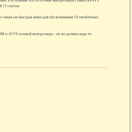
й 13 слотов.
не такая уж быстрая шина для обслуживания 10 гигабитных
М и 10 Гб сетевой контроллера - он же должен куда то