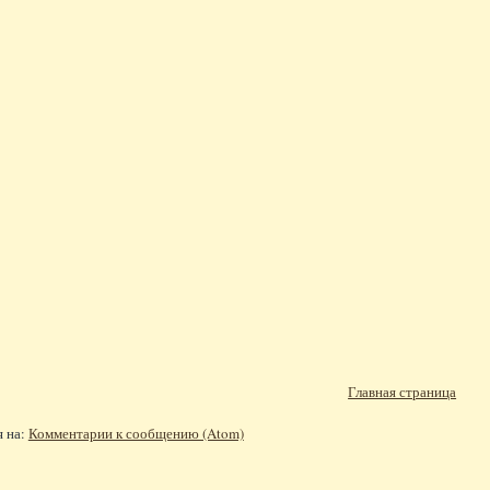
Главная страница
я на:
Комментарии к сообщению (Atom)