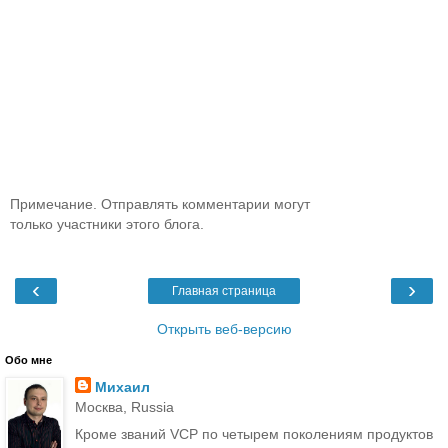
Примечание. Отправлять комментарии могут
только участники этого блога.
‹
›
Главная страница
Открыть веб-версию
Обо мне
Михаил
Москва, Russia
Кроме званий VCP по четырем поколениям продуктов