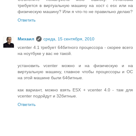
требуется в виртуальную машину на хост с esx или на
физическую машину? Или я что-то не правильно делаю?
Ответить
Михаил
среда, 15 сентября, 2010
vcenter 4.1 требует 64битного процессора - скорее всего
на ноутбуке у вас не такой.
установить vcenter можно и на физическую и на
виртуальную машину, главное чтобы процессоры и ОС
на этой машине были 64битные.
как вариант, можно взять ESX + vcenter 4.0 - там для
vcenter подойдут и 32битные.
Ответить