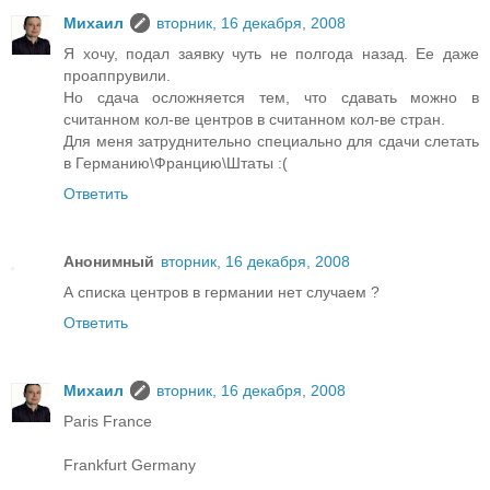
Михаил
вторник, 16 декабря, 2008
Я хочу, подал заявку чуть не полгода назад. Ее даже
проаппрувили.
Но сдача осложняется тем, что сдавать можно в
считанном кол-ве центров в считанном кол-ве стран.
Для меня затруднительно специально для сдачи слетать
в Германию\Францию\Штаты :(
Ответить
Анонимный
вторник, 16 декабря, 2008
А списка центров в германии нет случаем ?
Ответить
Михаил
вторник, 16 декабря, 2008
Paris France
Frankfurt Germany