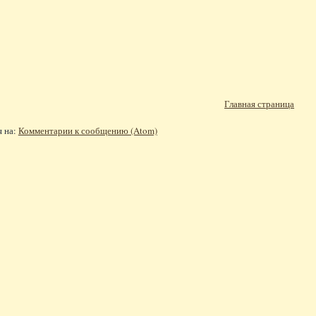
Главная страница
я на:
Комментарии к сообщению (Atom)