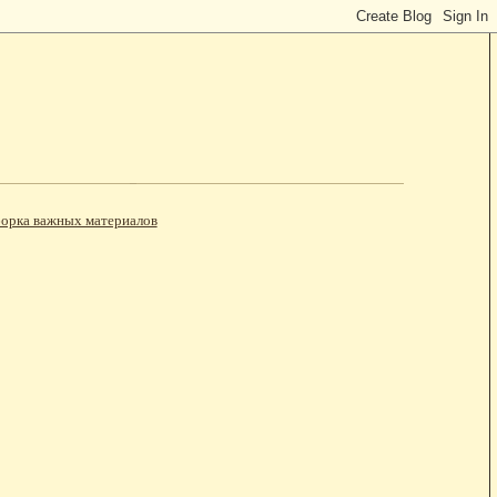
орка важных материалов