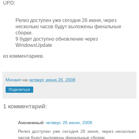
UPD:
Релиз доступен уже сегодня 26 июня, через
несколько часов будут выложены финальные
сборки.
9 будет доступно обновление через
WindowsUpdate
из комментариев.
Михаил
на
четверг, июня 26, 2008
Поделиться
1 комментарий:
Анонимный
четверг, 26 июня, 2008
Релиз доступен уже сегодня 26 июня, через несколько
часов будут выложены финальные сборки.