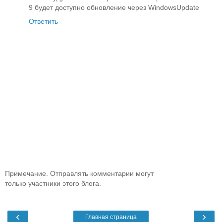
9 будет доступно обновление через WindowsUpdate
Ответить
Примечание. Отправлять комментарии могут
только участники этого блога.
‹
›
Главная страница