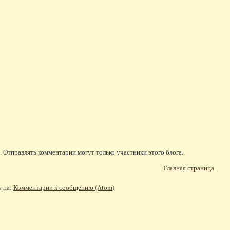
 Отправлять комментарии могут только участники этого блога.
Главная страница
я на:
Комментарии к сообщению (Atom)