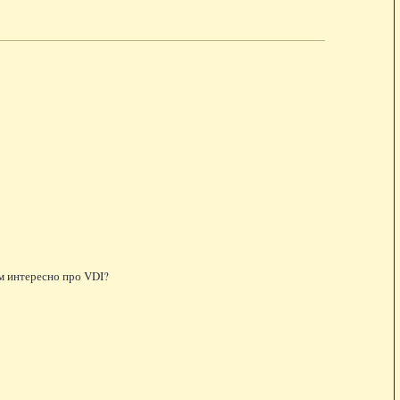
м интересно про VDI?