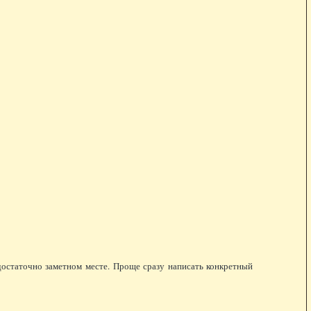
 достаточно заметном месте. Проще сразу написать конкретный