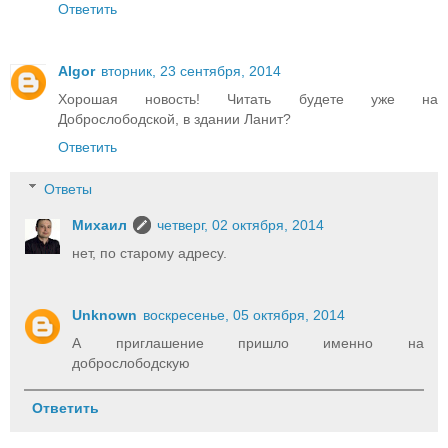
Ответить
AIgor
вторник, 23 сентября, 2014
Хорошая новость! Читать будете уже на
Доброслободской, в здании Ланит?
Ответить
Ответы
Михаил
четверг, 02 октября, 2014
нет, по старому адресу.
Unknown
воскресенье, 05 октября, 2014
А приглашение пришло именно на
доброслободскую
Ответить