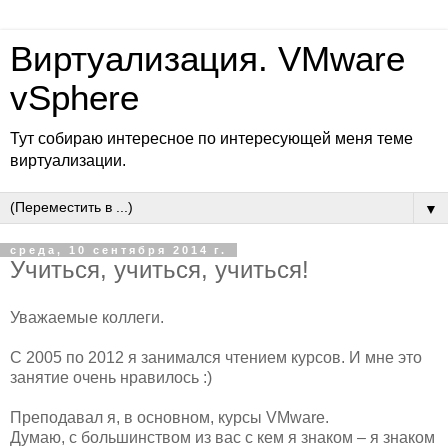
Виртуализация. VMware
vSphere
Тут собираю интересное по интересующей меня теме
виртуализации.
▼
среда, 10 сентября 2014 г.
Учиться, учиться, учиться!
Уважаемые коллеги.
С 2005 по 2012 я занимался чтением курсов. И мне это
занятие очень нравилось :)
Преподавал я, в основном, курсы VMware.
Думаю, с большинством из вас с кем я знаком – я знаком