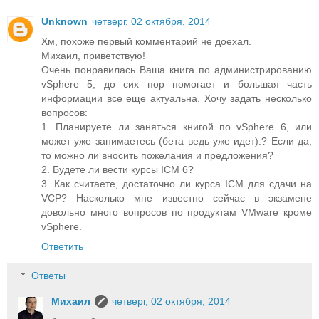
Unknown
четверг, 02 октября, 2014
Хм, похоже первый комментарий не доехал.
Михаил, приветствую!
Очень понравилась Ваша книга по администрированию
vSphere 5, до сих пор помогает и большая часть
информации все еще актуальна. Хочу задать несколько
вопросов:
1. Планируете ли заняться книгой по vSphere 6, или
может уже занимаетесь (бета ведь уже идет).? Если да,
то можно ли вносить пожелания и предложения?
2. Будете ли вести курсы ICM 6?
3. Как считаете, достаточно ли курса ICM для сдачи на
VCP? Насколько мне известно сейчас в экзамене
довольно много вопросов по продуктам VMware кроме
vSphere.
Ответить
Ответы
Михаил
четверг, 02 октября, 2014