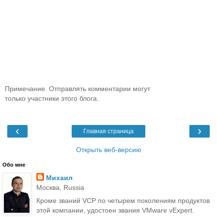
Примечание. Отправлять комментарии могут
только участники этого блога.
‹
›
Главная страница
Открыть веб-версию
Обо мне
Михаил
Москва, Russia
Кроме званий VCP по четырем поколениям продуктов
этой компании, удостоен звания VMware vExpert.