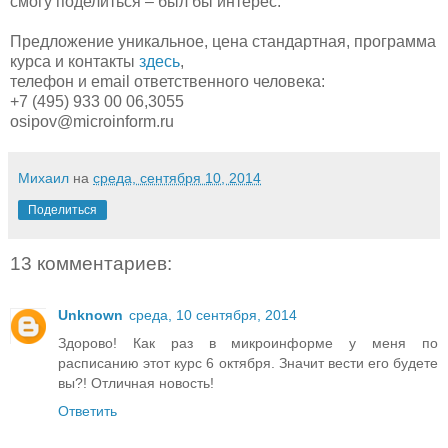
смогу поделиться – был бы интерес.
Предложение уникальное, цена стандартная, программа
курса и контакты
здесь
,
телефон и email ответственного человека:
+7 (495) 933 00 06,3055
osipov@microinform.ru
Михаил
на
среда, сентября 10, 2014
Поделиться
13 комментариев:
Unknown
среда, 10 сентября, 2014
Здорово! Как раз в микроинформе у меня по
расписанию этот курс 6 октября. Значит вести его будете
вы?! Отличная новость!
Ответить