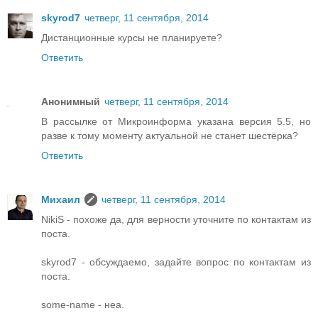
skyrod7
четверг, 11 сентября, 2014
Дистанционные курсы не планируете?
Ответить
Анонимный
четверг, 11 сентября, 2014
В рассылке от Микроинформа указана версия 5.5, но
разве к тому моменту актуальной не станет шестёрка?
Ответить
Михаил
четверг, 11 сентября, 2014
NikiS - похоже да, для верности уточните по контактам из
поста.
skyrod7 - обсуждаемо, задайте вопрос по контактам из
поста.
some-name - неа.