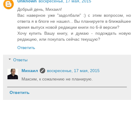
Unknown
воскресенье, 17 мая, 2015
Добрый день, Михаил!
Вас наверное уже "задолбали" :) с этим вопросом, но
ответа я в блоге не нашел... Вы планируете в ближайшее
время выпуск новой редакции книги по 6-й версии?
Хочу купить Вашу книгу, и думаю - подождать новую
редакцию, или покупать сейчас текущую?
Ответить
Ответы
Михаил
воскресенье, 17 мая, 2015
Максим, к сожалению не планирую.
Ответить