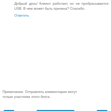
Добрый день! Клиент работает, но не пробрасывается
USB. В чем может быть причина? Спасибо.
Ответить
Примечание. Отправлять комментарии могут
только участники этого блога.