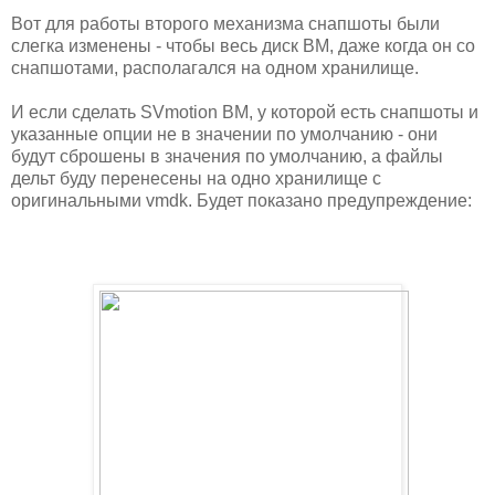
Вот для работы второго механизма снапшоты были
слегка изменены - чтобы весь диск ВМ, даже когда он со
снапшотами, располагался на одном хранилище.
И если сделать SVmotion ВМ, у которой есть снапшоты и
указанные опции не в значении по умолчанию - они
будут сброшены в значения по умолчанию, а файлы
дельт буду перенесены на одно хранилище с
оригинальными vmdk. Будет показано предупреждение: