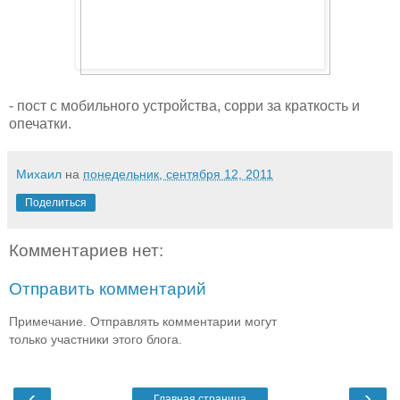
- пост с мобильного устройства, сорри за краткость и
опечатки.
Михаил
на
понедельник, сентября 12, 2011
Поделиться
Комментариев нет:
Отправить комментарий
Примечание. Отправлять комментарии могут
только участники этого блога.
‹
›
Главная страница