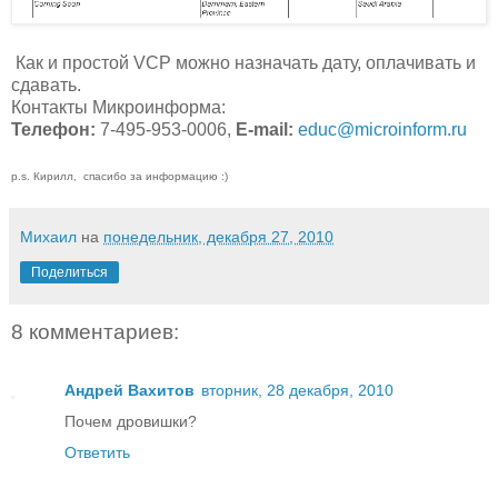
Как и простой VCP можно назначать дату, оплачивать и
сдавать.
Контакты Микроинформа:
Телефон:
7-495-953-0006,
E-mail:
educ@microinform.ru
p.s. Кирилл, спасибо за информацию :)
Михаил
на
понедельник, декабря 27, 2010
Поделиться
8 комментариев:
Андрей Вахитов
вторник, 28 декабря, 2010
Почем дровишки?
Ответить