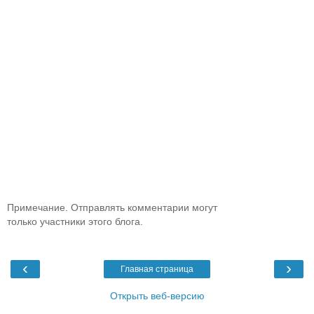
Примечание. Отправлять комментарии могут
только участники этого блога.
‹
›
Главная страница
Открыть веб-версию