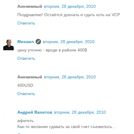
Анонимный
вторник, 28 декабря, 2010
Поздравляю! Остаётся доехать и сдать хоть на VCP
Ответить
Михаил
вторник, 28 декабря, 2010
цену уточню - вроде в районе 400$
Ответить
Анонимный
вторник, 28 декабря, 2010
400USD
Ответить
Андрей Вахитов
вторник, 28 декабря, 2010
афигеть.
Как-то желание сдавать за свой счет съежилось...