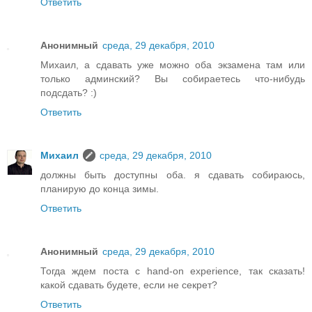
Ответить
Анонимный
среда, 29 декабря, 2010
Михаил, а сдавать уже можно оба экзамена там или
только админский? Вы собираетесь что-нибудь
подсдать? :)
Ответить
Михаил
среда, 29 декабря, 2010
должны быть доступны оба. я сдавать собираюсь,
планирую до конца зимы.
Ответить
Анонимный
среда, 29 декабря, 2010
Тогда ждем поста с hand-on experience, так сказать!
какой сдавать будете, если не секрет?
Ответить