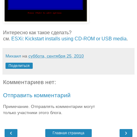
Интересно как такое сделать?
см.
ESXi: Kickstart installs using CD-ROM or USB media
.
Михаил
на
суббота, сентября 25, 2010
Поделиться
Комментариев нет:
Отправить комментарий
Примечание. Отправлять комментарии могут
только участники этого блога.
‹
›
Главная страница