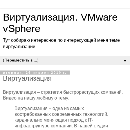
Виртуализация. VMware
vSphere
Тут собираю интересное по интересующей меня теме
виртуализации.
▼
вторник, 26 января 2010 г.
Виртуализация
Виртуализация – стратегия быстрорастущих компаний.
Видео на нашу любимую тему.
Виртуализация – одна из самых
востребованных современных технологий,
кардинально меняющая подход к IT-
инфраструктуре компании. В нашей студии