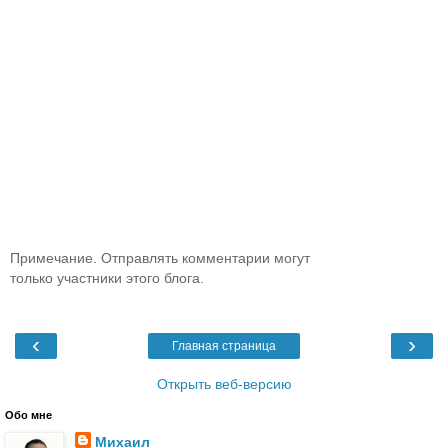
Примечание. Отправлять комментарии могут
только участники этого блога.
‹
›
Главная страница
Открыть веб-версию
Обо мне
Михаил