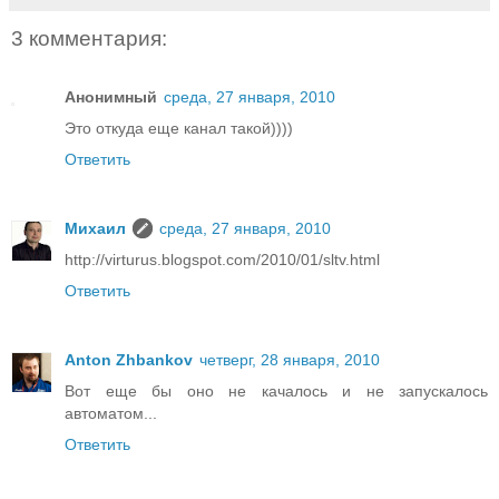
3 комментария:
Анонимный
среда, 27 января, 2010
Это откуда еще канал такой))))
Ответить
Михаил
среда, 27 января, 2010
http://virturus.blogspot.com/2010/01/sltv.html
Ответить
Anton Zhbankov
четверг, 28 января, 2010
Вот еще бы оно не качалось и не запускалось
автоматом...
Ответить