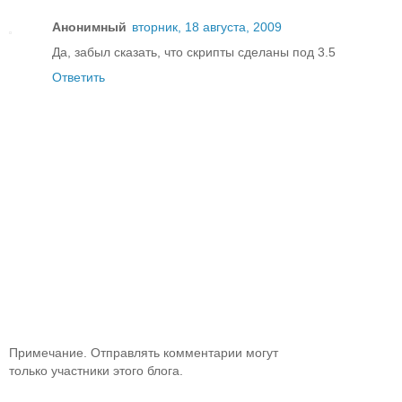
Анонимный
вторник, 18 августа, 2009
Да, забыл сказать, что скрипты сделаны под 3.5
Ответить
Примечание. Отправлять комментарии могут
только участники этого блога.