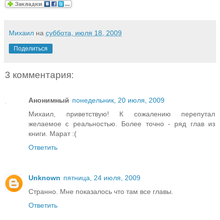
Михаил
на
суббота, июля 18, 2009
Поделиться
3 комментария:
Анонимный
понедельник, 20 июля, 2009
Михаил, приветствую! К сожалению перепутал
желаемое с реальностью. Более точно - ряд глав из
книги. Марат :(
Ответить
Unknown
пятница, 24 июля, 2009
Странно. Мне показалось что там все главы.
Ответить