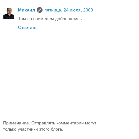
Михаил
пятница, 24 июля, 2009
Там со временем добавлялись.
Ответить
Примечание. Отправлять комментарии могут
только участники этого блога.