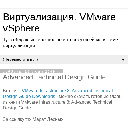
Виртуализация. VMware
vSphere
Тут собираю интересное по интересующей меня теме
виртуализации.
▼
суббота, 18 июля 2009 г.
Advanced Technical Design Guide
Вот тут -
VMware Infrastructure 3: Advanced Technical
Design Guide Downloads
- можно скачать готовые главы
из книги VMware Infrastructure 3: Advanced Technical
Design Guide.
За ссылку thx Марат Лесных.