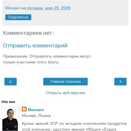
Михаил
на
пятница, мая 29, 2009
Поделиться
Комментариев нет:
Отправить комментарий
Примечание. Отправлять комментарии могут
только участники этого блога.
‹
›
Главная страница
Открыть веб-версию
Обо мне
Михаил
Москва, Russia
Кроме званий VCP по четырем поколениям продуктов
этой компании, удостоен звания VMware vExpert.