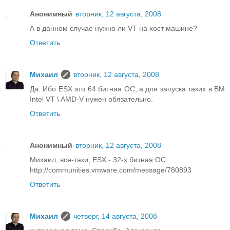
Анонимный
вторник, 12 августа, 2008
А в данном случае нужно ли VT на хост машине?
Ответить
Михаил
вторник, 12 августа, 2008
Да. Ибо ESX это 64 битная ОС, а для запуска таких в ВМ
Intel VT \ AMD-V нужен обязательно.
Ответить
Анонимный
вторник, 12 августа, 2008
Михаил, все-таки, ESX - 32-х битная ОС:
http://communities.vmware.com/message/780893
Ответить
Михаил
четверг, 14 августа, 2008