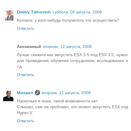
Dmitry Tikhovich
суббота, 09 августа, 2008
Коллеги, у кого-нибудь получилось это осуществить?
Ответить
Анонимный
вторник, 12 августа, 2008
Лучше скажите как запустить ESX 3.5 под ESX 3.5, нужно
для проведения обучения сотрудников, исследования и
т.д.
Ответить
Михаил
вторник, 12 августа, 2008
Насколько я знаю, такой возможности нет.
Слышал, сам не пробовал, что можно запустить ESX под
Hyper-V.
Ответить