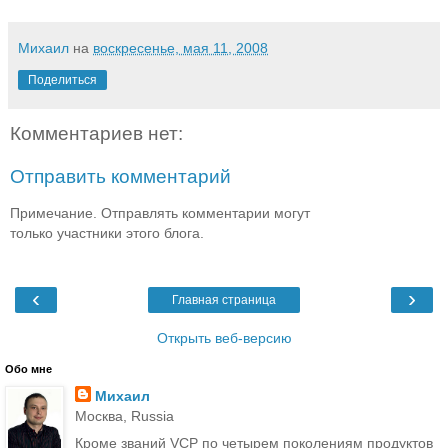
Михаил
на
воскресенье, мая 11, 2008
Поделиться
Комментариев нет:
Отправить комментарий
Примечание. Отправлять комментарии могут
только участники этого блога.
‹
›
Главная страница
Открыть веб-версию
Обо мне
Михаил
Москва, Russia
Кроме званий VCP по четырем поколениям продуктов