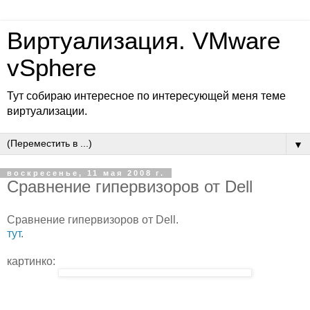
Виртуализация. VMware
vSphere
Тут собираю интересное по интересующей меня теме
виртуализации.
▼
воскресенье, 11 мая 2008 г.
Сравнение гипервизоров от Dell
Сравнение гипервизоров от Dell.
тут
.
картинко: