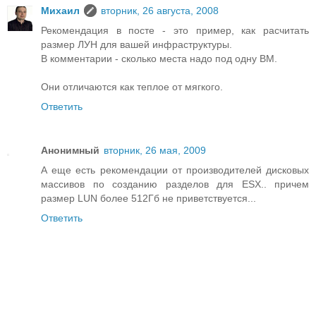
Михаил
вторник, 26 августа, 2008
Рекомендация в посте - это пример, как расчитать
размер ЛУН для вашей инфраструктуры.
В комментарии - сколько места надо под одну ВМ.
Они отличаются как теплое от мягкого.
Ответить
Анонимный
вторник, 26 мая, 2009
А еще есть рекомендации от производителей дисковых
массивов по созданию разделов для ESX.. причем
размер LUN более 512Гб не приветствуется...
Ответить