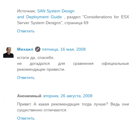
Источник:
SAN System Design
and Deployment Guide
, раздел "Considerations for ESX
Server System Designs", страница 69
Ответить
Михаил
пятница, 16 мая, 2008
кстати да, спасибо.
не догадался для сравнения официальные
рекомендации привести.
Ответить
Анонимный
вторник, 26 августа, 2008
Привет. А какая рекомендация тогда лучше? Ведь они
существенно отличаются.
Ответить