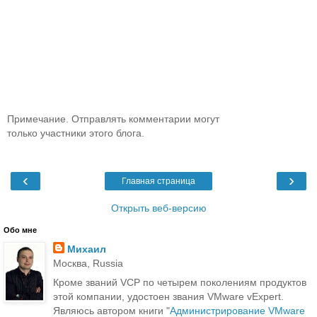
Примечание. Отправлять комментарии могут
только участники этого блога.
‹
›
Главная страница
Открыть веб-версию
Обо мне
Михаил
Москва, Russia
Кроме званий VCP по четырем поколениям продуктов
этой компании, удостоен звания VMware vExpert.
Являюсь автором книги "
Администрирование VMware