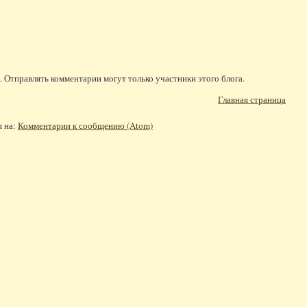
 Отправлять комментарии могут только участники этого блога.
Главная страница
я на:
Комментарии к сообщению (Atom)