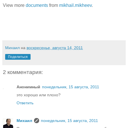
View more
documents
from
mikhail.mikheev
.
Михаил
на
воскресенье, августа 14, 2011
Поделиться
2 комментария:
Анонимный
понедельник, 15 августа, 2011
это хорошо или плохо?
Ответить
Михаил
понедельник, 15 августа, 2011