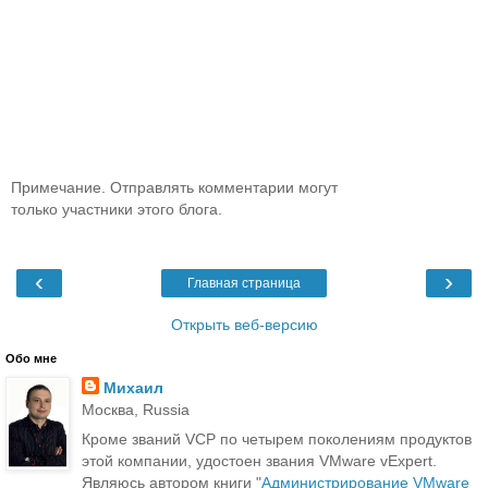
Примечание. Отправлять комментарии могут
только участники этого блога.
‹
›
Главная страница
Открыть веб-версию
Обо мне
Михаил
Москва, Russia
Кроме званий VCP по четырем поколениям продуктов
этой компании, удостоен звания VMware vExpert.
Являюсь автором книги "
Администрирование VMware