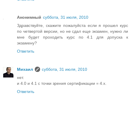
Анонимный
суббота, 31 июля, 2010
Здравствуйте, скажите пожалуйста если я прошел курс
по четвертой версии, но не сдал еще экзамен, нужно ли
мне будет проходить курс по 4.1 для допуска к
экзамену?
Ответить
Михаил
суббота, 31 июля, 2010
нет.
и 4.0 и 4.1 с точки зрения сертификации = 4.x.
Ответить