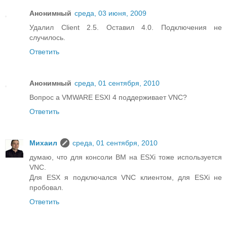
Анонимный
среда, 03 июня, 2009
Удалил Client 2.5. Оставил 4.0. Подключения не
случилось.
Ответить
Анонимный
среда, 01 сентября, 2010
Вопрос а VMWARE ESXI 4 поддерживает VNC?
Ответить
Михаил
среда, 01 сентября, 2010
думаю, что для консоли ВМ на ESXi тоже используется
VNC.
Для ESX я подключался VNC клиентом, для ESXi не
пробовал.
Ответить