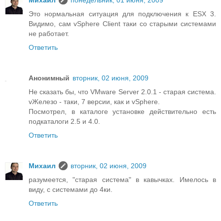
Михаил
понедельник, 01 июня, 2009
Это нормальная ситуация для подключения к ESX 3.
Видимо, сам vSphere Client таки со старыми системами
не работает.
Ответить
Анонимный
вторник, 02 июня, 2009
Не сказать бы, что VMware Server 2.0.1 - старая система.
vЖелезо - таки, 7 версии, как и vSphere.
Посмотрел, в каталоге установке действительно есть
подкаталоги 2.5 и 4.0.
Ответить
Михаил
вторник, 02 июня, 2009
разумеется, "старая система" в кавычках. Имелось в
виду, с системами до 4ки.
Ответить