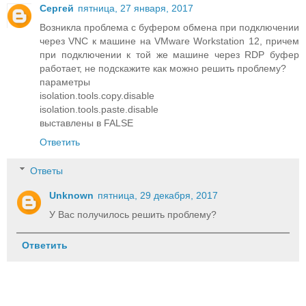
Сергей
пятница, 27 января, 2017
Возникла проблема с буфером обмена при подключении
через VNC к машине на VMware Workstation 12, причем
при подключении к той же машине через RDP буфер
работает, не подскажите как можно решить проблему?
параметры
isolation.tools.copy.disable
isolation.tools.paste.disable
выставлены в FALSE
Ответить
Ответы
Unknown
пятница, 29 декабря, 2017
У Вас получилось решить проблему?
Ответить