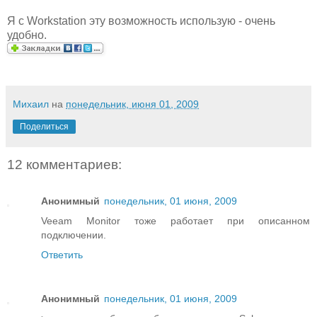
Я c Workstation эту возможность использую - очень
удобно.
Михаил
на
понедельник, июня 01, 2009
Поделиться
12 комментариев:
Анонимный
понедельник, 01 июня, 2009
Veeam Monitor тоже работает при описанном
подключении.
Ответить
Анонимный
понедельник, 01 июня, 2009