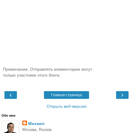
Примечание. Отправлять комментарии могут
только участники этого блога.
‹
›
Главная страница
Открыть веб-версию
Обо мне
Михаил
Москва, Russia